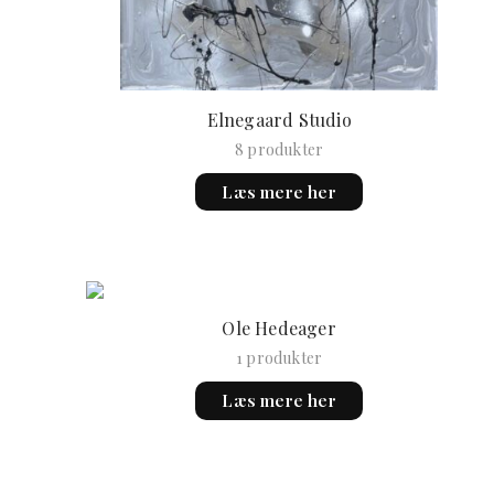
Elnegaard Studio
8 produkter
Læs mere her
Ole Hedeager
1 produkter
Læs mere her