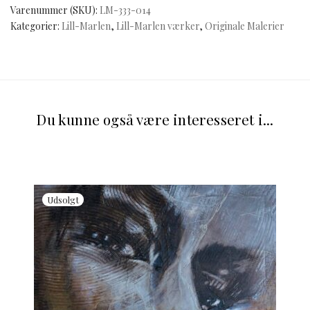
Varenummer (SKU):
LM-333-014
Kategorier:
Lill-Marlen
,
Lill-Marlen værker
,
Originale Malerier
Du kunne også være interesseret i...