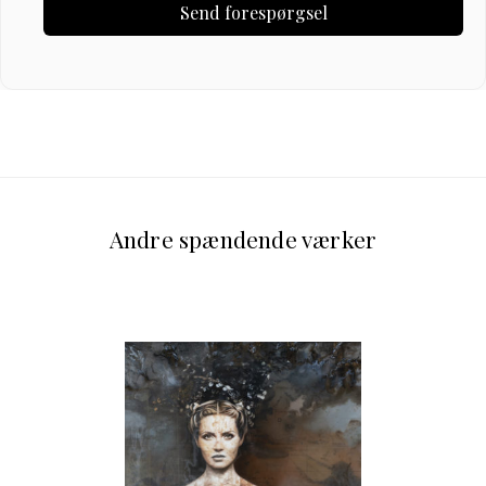
Andre spændende værker