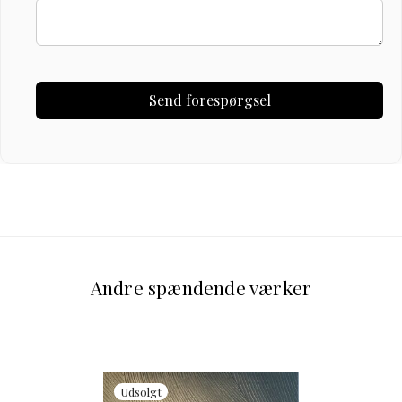
Andre spændende værker