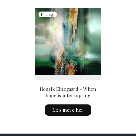
Henrik Elnegaard – When
hope is interrupting
Læs mere her