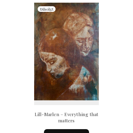
Lill-Marlen – Everything that
matters