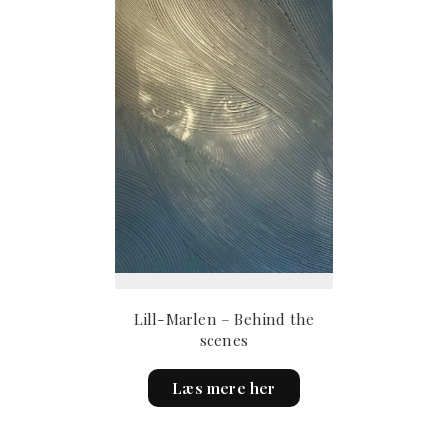
Lill-Marlen – Behind the
scenes
Læs mere her