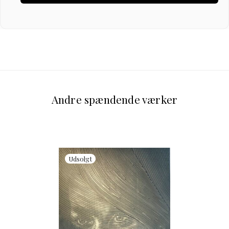
Andre spændende værker