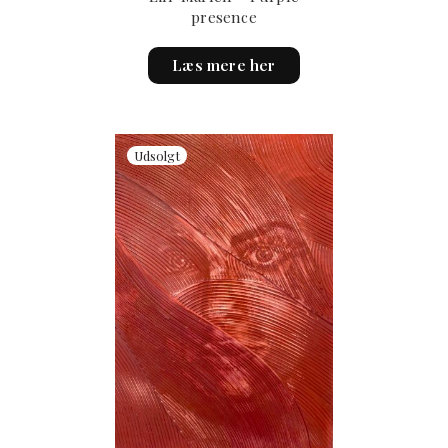
presence
Læs mere her