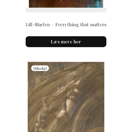
Lill-Marlen – Everything that matters
Læs mere her