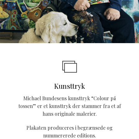
Kunsttryk
Michael Bundesens kunsttryk “Colour på
tossen” er et kunsttryk der stammer fra et af
hans originale malerier.
Plakaten produceres i begrænsede og
nummererede editions.