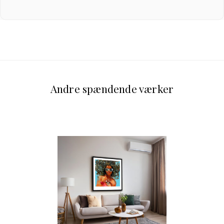
Andre spændende værker