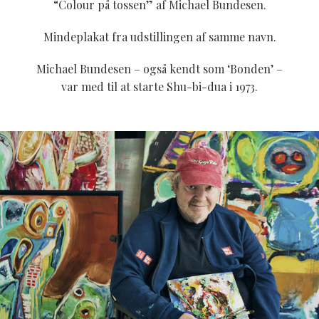
“Colour på tossen” af Michael Bundesen.
Mindeplakat fra udstillingen af samme navn.
Michael Bundesen – også kendt som ‘Bonden’ –
var med til at starte Shu-bi-dua i 1973.