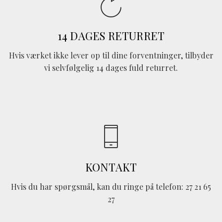
14 DAGES RETURRET
Hvis værket ikke lever op til dine forventninger, tilbyder
vi selvfølgelig 14 dages fuld returret.
KONTAKT
Hvis du har spørgsmål, kan du ringe på telefon: 27 21 65
27