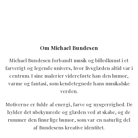
Om Michael Bundesen
Michael Bundesen forbandt musik og billedkunst i et
farverigt og legende univers, hvor livsglæden altid var i
centrum. I sine malerier videreførte han den humor,
varme og fantasi, som kendetegnede hans musikalske
verden.
Motiverne er fulde af energi, farve og nysgerrighed. De
hylder det ubekymrede og glæden ved at skabe, og de
rummer den finurlige humor, som var en naturlig del
af Bundesens kreative identitet.