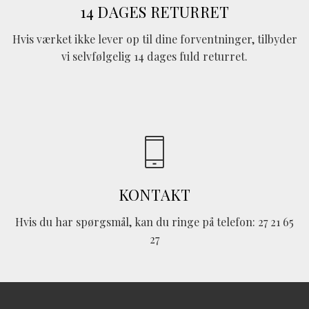
14 DAGES RETURRET
Hvis værket ikke lever op til dine forventninger, tilbyder
vi selvfølgelig 14 dages fuld returret.
KONTAKT
Hvis du har spørgsmål, kan du ringe på telefon: 27 21 65
27