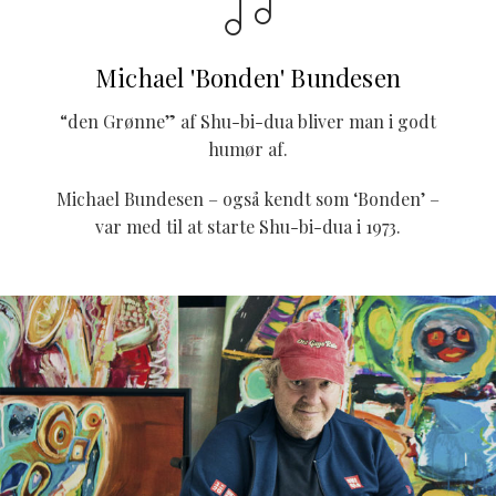
Michael 'Bonden' Bundesen
“den Grønne” af Shu-bi-dua bliver man i godt
humør af.
Michael Bundesen – også kendt som ‘Bonden’ –
var med til at starte Shu-bi-dua i 1973.