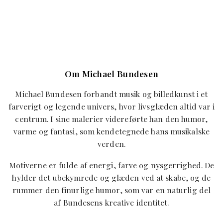
Om Michael Bundesen
Michael Bundesen forbandt musik og billedkunst i et
farverigt og legende univers, hvor livsglæden altid var i
centrum. I sine malerier videreførte han den humor,
varme og fantasi, som kendetegnede hans musikalske
verden.
Motiverne er fulde af energi, farve og nysgerrighed. De
hylder det ubekymrede og glæden ved at skabe, og de
rummer den finurlige humor, som var en naturlig del
af Bundesens kreative identitet.