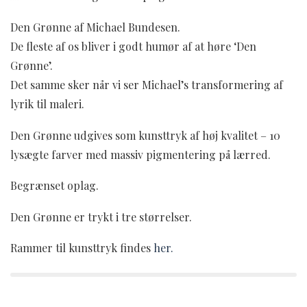
Den Grønne af Michael Bundesen.
De fleste af os bliver i godt humør af at høre ‘Den
Grønne’.
Det samme sker når vi ser Michael’s transformering af
lyrik til maleri.
Den Grønne udgives som kunsttryk af høj kvalitet – 10
lysægte farver med massiv pigmentering på lærred.
Begrænset oplag.
Den Grønne er trykt i tre størrelser.
Rammer til kunsttryk findes
her.