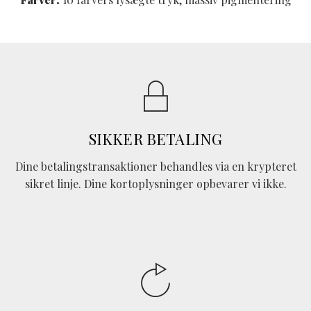
SIKKER BETALING
Dine betalingstransaktioner behandles via en krypteret
sikret linje. Dine kortoplysninger opbevarer vi ikke.