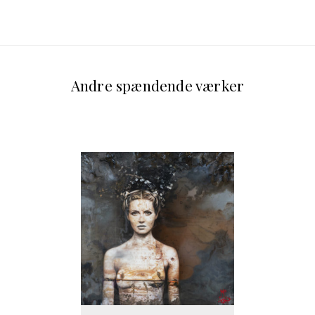
Andre spændende værker