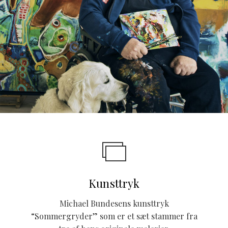
Kunsttryk
Michael Bundesens kunsttryk
“Sommergryder” som er et sæt stammer fra