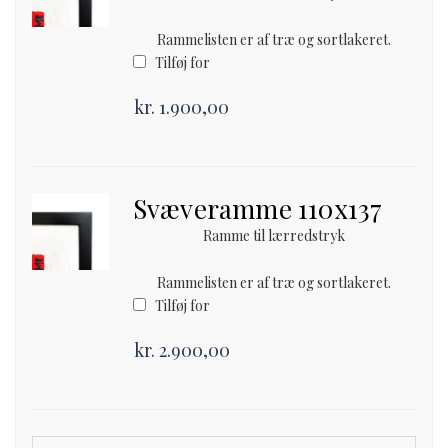
Rammelisten er af træ og sortlakeret.
Tilføj for
kr.
1.900,00
Svæveramme 110x137
Ramme til lærredstryk
Rammelisten er af træ og sortlakeret.
Tilføj for
kr.
2.900,00