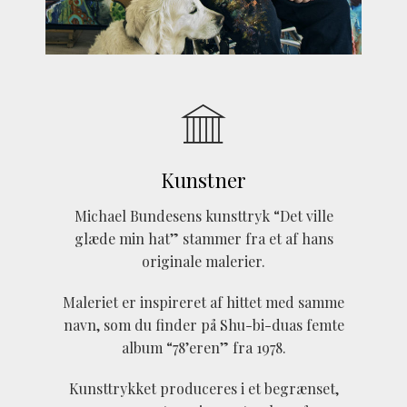
Kunstner
Michael Bundesens kunsttryk “Det ville
glæde min hat” stammer fra et af hans
originale malerier.
Maleriet er inspireret af hittet med samme
navn, som du finder på Shu-bi-duas femte
album “78’eren” fra 1978.
Kunsttrykket produceres i et begrænset,