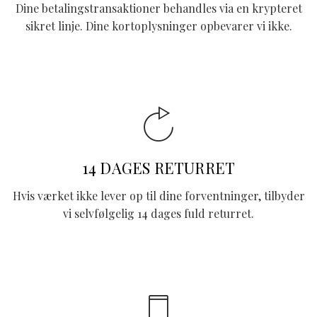
Dine betalingstransaktioner behandles via en krypteret
sikret linje. Dine kortoplysninger opbevarer vi ikke.
14 DAGES RETURRET
Hvis værket ikke lever op til dine forventninger, tilbyder
vi selvfølgelig 14 dages fuld returret.