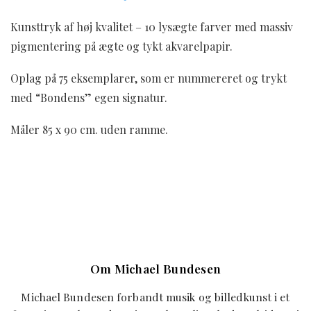
Kunsttryk af høj kvalitet – 10 lysægte farver med massiv
pigmentering på ægte og tykt akvarelpapir.
Oplag på 75 eksemplarer, som er nummereret og trykt
med “Bondens” egen signatur.
Måler 85 x 90 cm. uden ramme.
Om Michael Bundesen
Michael Bundesen forbandt musik og billedkunst i et