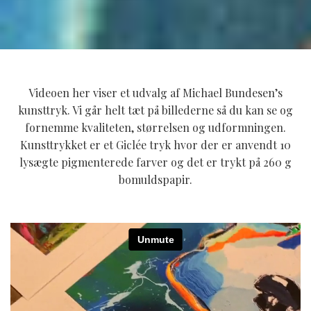
Videoen her viser et udvalg af Michael Bundesen’s
kunsttryk. Vi går helt tæt på billederne så du kan se og
fornemme kvaliteten, størrelsen og udformningen.
Kunsttrykket er et Giclée tryk hvor der er anvendt 10
lysægte pigmenterede farver og det er trykt på 260 g
bomuldspapir.