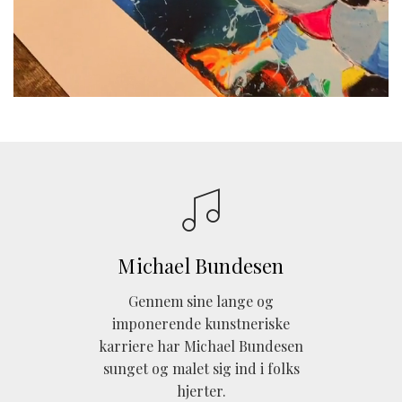
Michael Bundesen
Gennem sine lange og
imponerende kunstneriske
karriere har Michael Bundesen
sunget og malet sig ind i folks
hjerter.