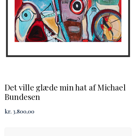
Det ville glæde min hat af Michael
Bundesen
kr.
3.800,00