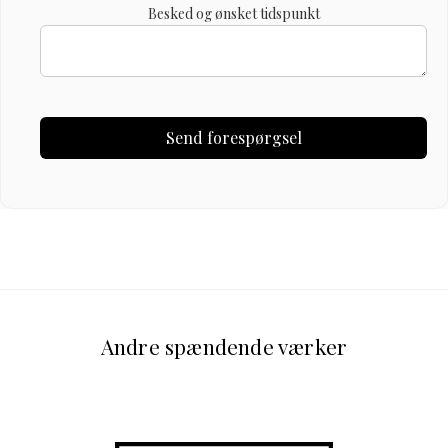
Besked og ønsket tidspunkt
Andre spændende værker