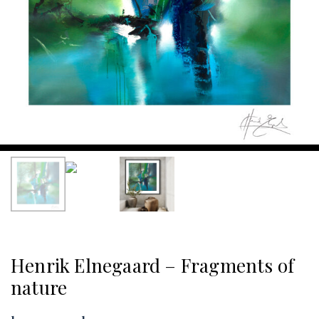
Henrik Elnegaard – Fragments of
nature