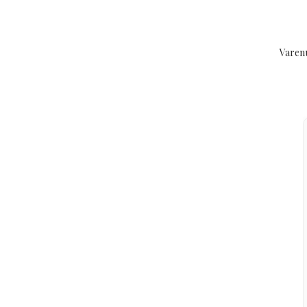
Varen