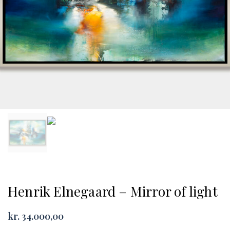
Henrik Elnegaard – Mirror of light
kr.
34.000,00