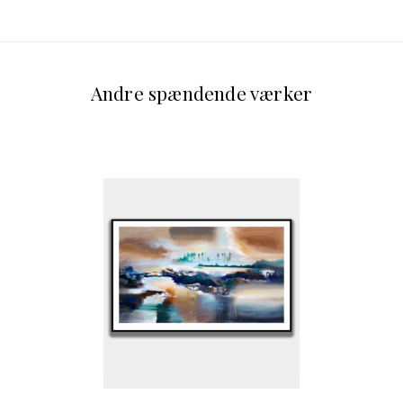
Andre spændende værker