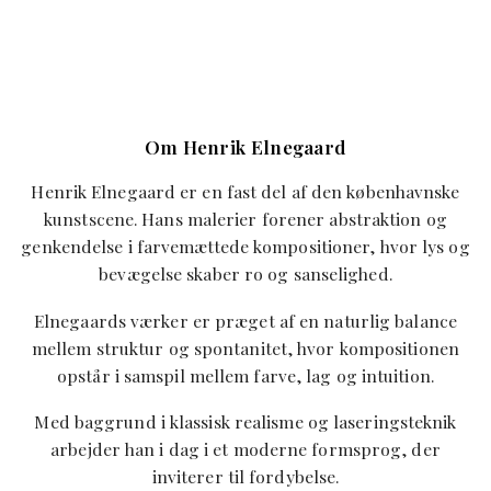
Om Henrik Elnegaard
Henrik Elnegaard er en fast del af den københavnske
kunstscene. Hans malerier forener abstraktion og
genkendelse i farvemættede kompositioner, hvor lys og
bevægelse skaber ro og sanselighed.
Elnegaards værker er præget af en naturlig balance
mellem struktur og spontanitet, hvor kompositionen
opstår i samspil mellem farve, lag og intuition.
Med baggrund i klassisk realisme og laseringsteknik
arbejder han i dag i et moderne formsprog, der
inviterer til fordybelse.