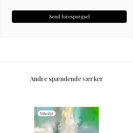
Andre spændende værker