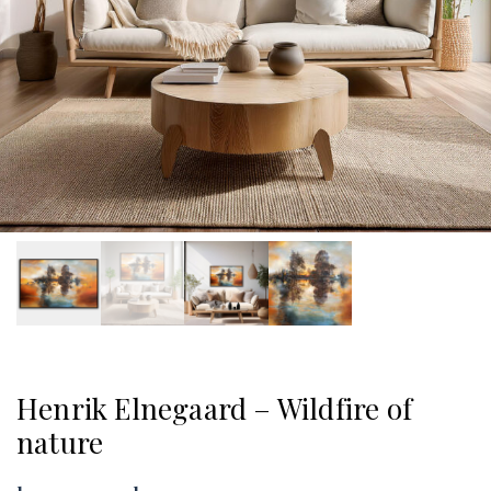
Henrik Elnegaard – Wildfire of
nature