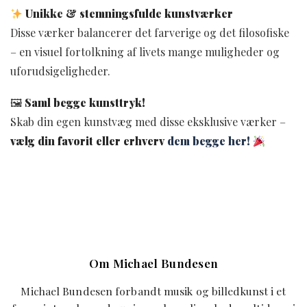
Unikke & stemningsfulde kunstværker
Disse værker balancerer det farverige og det filosofiske
– en visuel fortolkning af livets mange muligheder og
uforudsigeligheder.
🖼
Saml begge kunsttryk!
Skab din egen kunstvæg med disse eksklusive værker –
vælg din favorit eller erhverv
dem begge her!
Om Michael Bundesen
Michael Bundesen forbandt musik og billedkunst i et