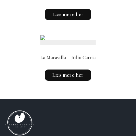
Læs mere her
La Maravilla – Julio Garcia
Læs mere her