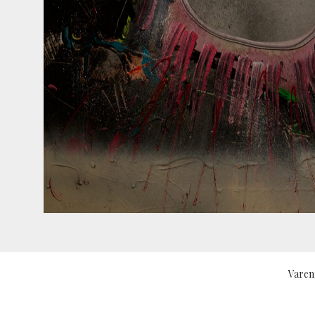
Varen