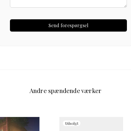
Andre spændende værker