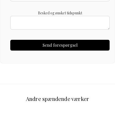
Besked og ønsket tidspunkt
Andre spændende værker