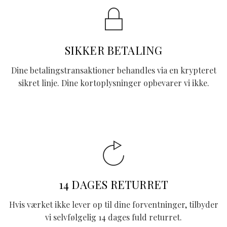
SIKKER BETALING
Dine betalingstransaktioner behandles via en krypteret
sikret linje. Dine kortoplysninger opbevarer vi ikke.
14 DAGES RETURRET
Hvis værket ikke lever op til dine forventninger, tilbyder
vi selvfølgelig 14 dages fuld returret.