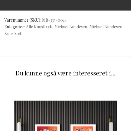
Varenummer (SKU):
MB-333-0014
Kategorier:
Alle Kunsttryk
,
Michael Bundesen
,
Michael Bundesen
Kunstsæt
Du kunne også være interesseret i...