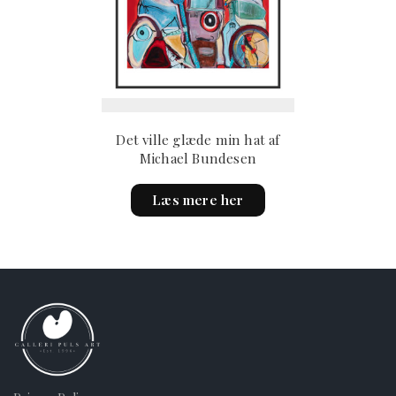
Det ville glæde min hat af
Michael Bundesen
Læs mere her