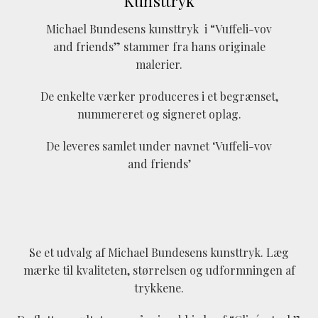
Kunsttryk
Michael Bundesens kunsttryk i “Vuffeli-vov
and friends” stammer fra hans originale
malerier.
De enkelte værker produceres i et begrænset,
nummereret og signeret oplag.
De leveres samlet under navnet ‘Vuffeli-vov
and friends’
Se et udvalg af Michael Bundesens kunsttryk. Læg
mærke til kvaliteten, størrelsen og udformningen af
trykkene.