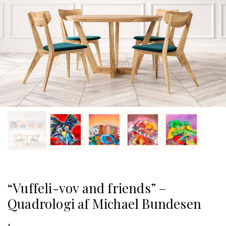
“Vuffeli-vov and friends” –
Quadrologi af Michael Bundesen