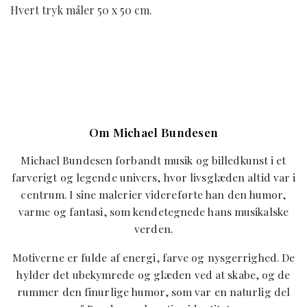
Hvert tryk måler 50 x 50 cm.
Om Michael Bundesen
Michael Bundesen forbandt musik og billedkunst i et
farverigt og legende univers, hvor livsglæden altid var i
centrum. I sine malerier videreførte han den humor,
varme og fantasi, som kendetegnede hans musikalske
verden.
Motiverne er fulde af energi, farve og nysgerrighed. De
hylder det ubekymrede og glæden ved at skabe, og de
rummer den finurlige humor, som var en naturlig del