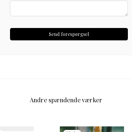
Andre spændende værker