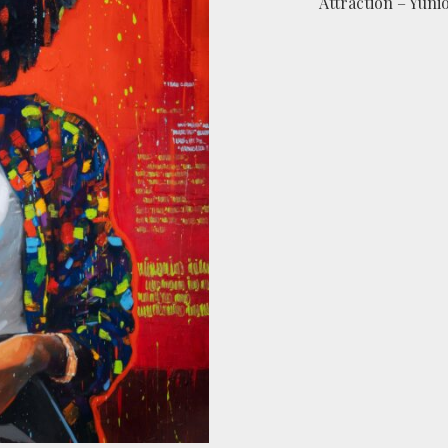
Attraction – Yuni