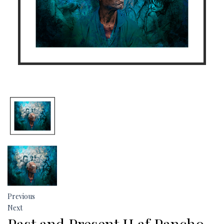
Previous
Next